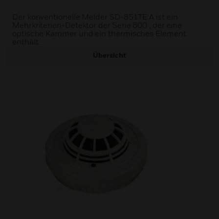
Der konventionelle Melder SD-851TE A ist ein
Mehrkriterien-Detektor der Serie 800 , der eine
optische Kammer und ein thermisches Element
enthält.
Übersicht