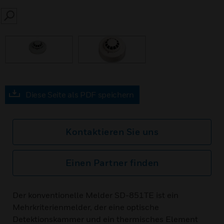
SEARCH
Diese Seite als PDF speichern
Kontaktieren Sie uns
Einen Partner finden
Der konventionelle Melder SD-851TE ist ein
Mehrkriterienmelder, der eine optische
Detektionskammer und ein thermisches Element