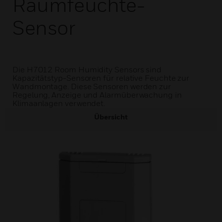
Raumfeuchte-
Sensor
Die H7012 Room Humidity Sensors sind
Kapazitätstyp-Sensoren für relative Feuchte zur
Wandmontage. Diese Sensoren werden zur
Regelung, Anzeige und Alarmüberwachung in
Klimaanlagen verwendet.
Übersicht