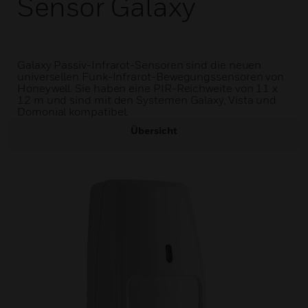
Sensor Galaxy
Galaxy Passiv-Infrarot-Sensoren sind die neuen
universellen Funk-Infrarot-Bewegungssensoren von
Honeywell. Sie haben eine PIR-Reichweite von 11 x
12 m und sind mit den Systemen Galaxy, Vista und
Domonial kompatibel.
Übersicht