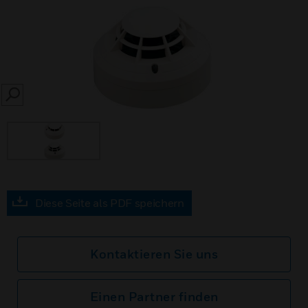
SEARCH
Diese Seite als PDF speichern
Kontaktieren Sie uns
Einen Partner finden