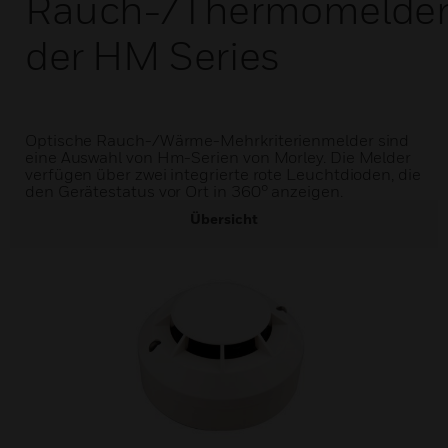
Rauch-/Thermomelde
der HM Series
Optische Rauch-/Wärme-Mehrkriterienmelder sind
eine Auswahl von Hm-Serien von Morley. Die Melder
verfügen über zwei integrierte rote Leuchtdioden, die
den Gerätestatus vor Ort in 360° anzeigen.
Übersicht