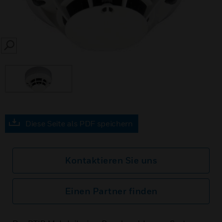
SEARCH
Diese Seite als PDF speichern
Kontaktieren Sie uns
Einen Partner finden