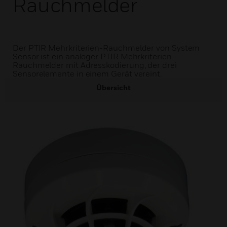
Rauchmelder
Der PTIR Mehrkriterien-Rauchmelder von System
Sensor ist ein analoger PTIR Mehrkriterien-
Rauchmelder mit Adresskodierung, der drei
Sensorelemente in einem Gerät vereint.
Übersicht