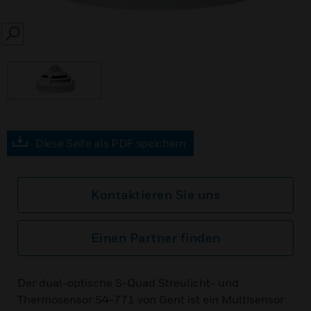
SEARCH
Diese Seite als PDF speichern
Kontaktieren Sie uns
Einen Partner finden
Der dual-optische S-Quad Streulicht- und
Thermosensor S4-771 von Gent ist ein Multisensor