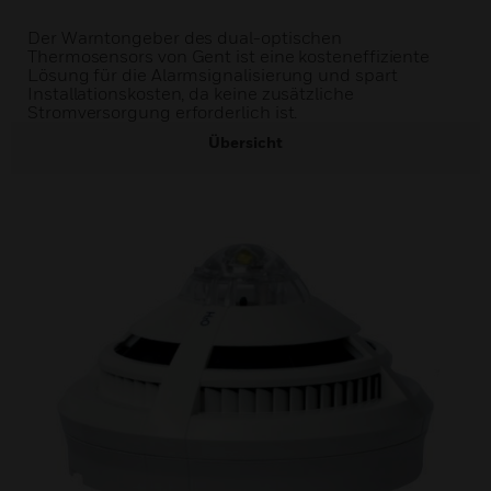
Der Warntongeber des dual-optischen
Thermosensors von Gent ist eine kosteneffiziente
Lösung für die Alarmsignalisierung und spart
Installationskosten, da keine zusätzliche
Stromversorgung erforderlich ist.
Übersicht