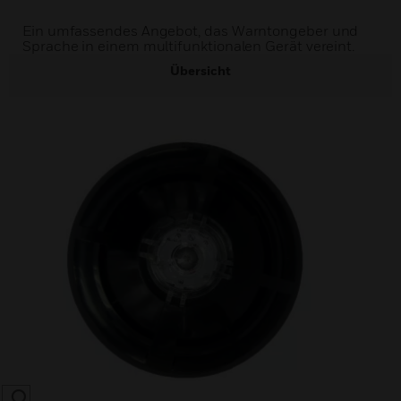
Ein umfassendes Angebot, das Warntongeber und
Sprache in einem multifunktionalen Gerät vereint.
Übersicht