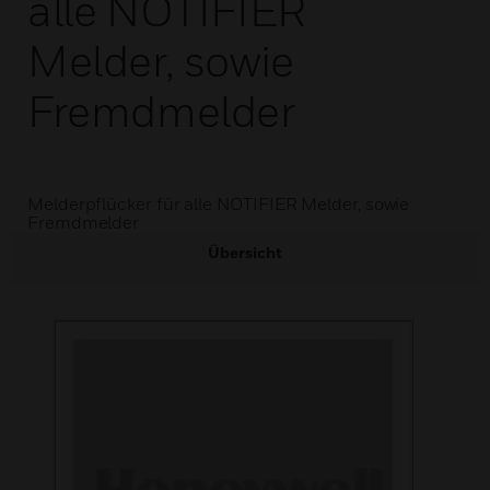
alle NOTIFIER
Melder, sowie
Fremdmelder
Melderpflücker für alle NOTIFIER Melder, sowie
Fremdmelder
Übersicht