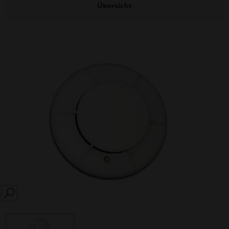
Übersicht
SEARCH