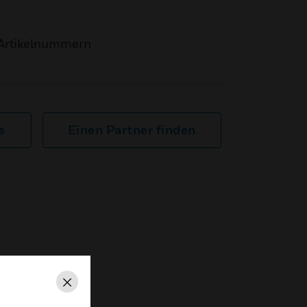
Artikelnummern
s
Einen Partner finden
Schließen