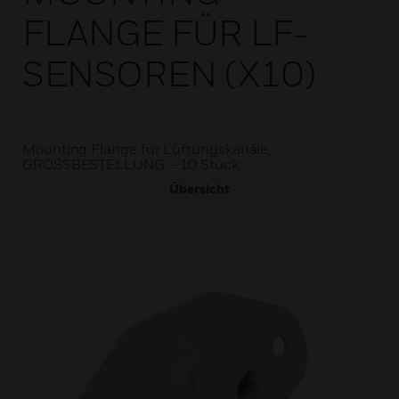
FLANGE FÜR LF-
SENSOREN (X10)
Mounting Flange für Lüftungskanäle,
GROSSBESTELLUNG – 10 Stück
Übersicht