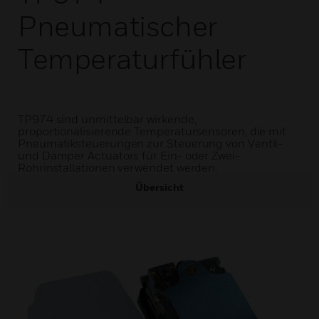
Pneumatischer
Temperaturfühler
TP974 sind unmittelbar wirkende,
proportionalisierende Temperatursensoren, die mit
Pneumatiksteuerungen zur Steuerung von Ventil-
und Damper Actuators für Ein- oder Zwei-
Rohrinstallationen verwendet werden.
Übersicht