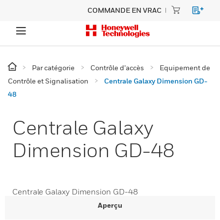
COMMANDE EN VRAC
Par catégorie
Contrôle d’accès
Equipement de
Contrôle et Signalisation
Centrale Galaxy Dimension GD-
48
Centrale Galaxy
Dimension GD-48
Centrale Galaxy Dimension GD-48
Aperçu