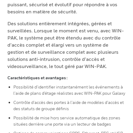
puissant, sécurisé et évolutif pour répondre à vos
besoins en matière de sécurité.
Des solutions entièrement intégrées, gérées et
surveillées. Lorsque le moment est venu, avec WIN-
PAK, le système peut être étendu avec du contrôle
d’accès complet et élargi vers un système de
gestion et de surveillance complet avec plusieurs
solutions anti-intrusion, contrôle d’accès et
videosurveillance, le tout géré par WIN-PAK.
Caractéristiques et avantages :
Possibilité d’identifier instantanément les événements à
l’aide de plans d’étage réalistes avec WIN-PAK pour Galaxy
Contrôle d’accès des portes à l’aide de modèles d’accès et
des statuts de groupe définis
Possibilité de mise hors service automatique des zones
situées derrière une porte via un lecteur de badges