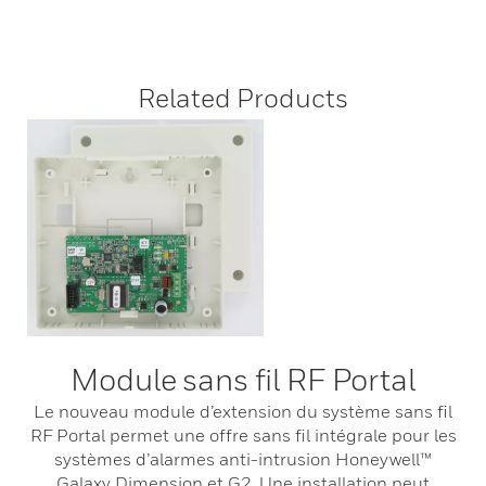
Related Products
Module sans fil RF Portal
Le nouveau module d’extension du système sans fil
RF Portal permet une offre sans fil intégrale pour les
systèmes d’alarmes anti-intrusion Honeywell™
Galaxy Dimension et G2. Une installation peut