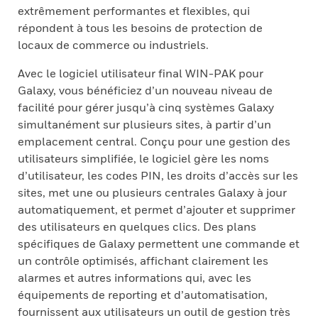
extrêmement performantes et flexibles, qui
répondent à tous les besoins de protection de
locaux de commerce ou industriels.
Avec le logiciel utilisateur final WIN-PAK pour
Galaxy, vous bénéficiez d’un nouveau niveau de
facilité pour gérer jusqu’à cinq systèmes Galaxy
simultanément sur plusieurs sites, à partir d’un
emplacement central. Conçu pour une gestion des
utilisateurs simplifiée, le logiciel gère les noms
d’utilisateur, les codes PIN, les droits d’accès sur les
sites, met une ou plusieurs centrales Galaxy à jour
automatiquement, et permet d’ajouter et supprimer
des utilisateurs en quelques clics. Des plans
spécifiques de Galaxy permettent une commande et
un contrôle optimisés, affichant clairement les
alarmes et autres informations qui, avec les
équipements de reporting et d’automatisation,
fournissent aux utilisateurs un outil de gestion très