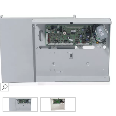
SEARCH