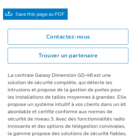
Save this page as PDF
Contactez-nous
Trouver un partenaire
La centrale Galaxy Dimension GD-48 est une
solution de sécurité complète, qui détecte les
intrusions et propose de la gestion de portes pour
les installations de tailles moyennes à grandes. Elle
propose un système intuitif à vos clients dans un kit
abordable et certifié conforme aux normes de
sécurité de niveau 3. Avec des fonctionnalités radio
innovante et des options de télégestion conviviales,
la gamme propose des solutions de sécurité fiables,