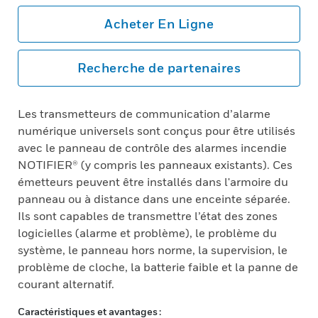
Acheter En Ligne
Recherche de partenaires
Les transmetteurs de communication d’alarme
numérique universels sont conçus pour être utilisés
avec le panneau de contrôle des alarmes incendie
NOTIFIER® (y compris les panneaux existants). Ces
émetteurs peuvent être installés dans l'armoire du
panneau ou à distance dans une enceinte séparée.
Ils sont capables de transmettre l’état des zones
logicielles (alarme et problème), le problème du
système, le panneau hors norme, la supervision, le
problème de cloche, la batterie faible et la panne de
courant alternatif.
Caractéristiques et avantages :