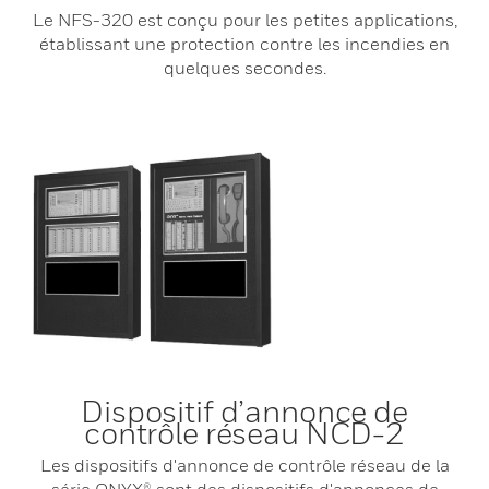
Le NFS-320 est conçu pour les petites applications,
établissant une protection contre les incendies en
quelques secondes.
Dispositif d’annonce de
contrôle réseau NCD-2
Les dispositifs d'annonce de contrôle réseau de la