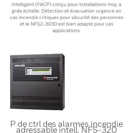
intelligent (FACP) conçu pour installations moy. à
grde échelle. Détection et évacuation urgence en
cas incendie critiques pour sécurité des personnes
et le NFS2-3030 est bien adapté pour ces
applications.
P de ctrl des alarmes incendie
adressable intell. NFS-320