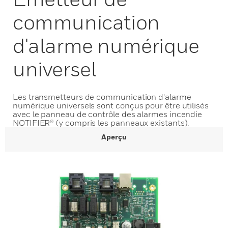
communication
d'alarme numérique
universel
Les transmetteurs de communication d'alarme
numérique universels sont conçus pour être utilisés
avec le panneau de contrôle des alarmes incendie
NOTIFIER® (y compris les panneaux existants).
Aperçu