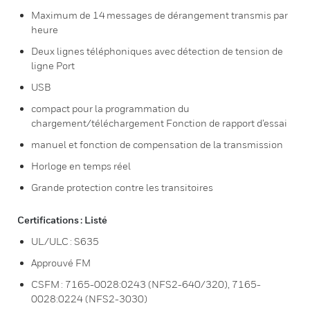
Maximum de 14 messages de dérangement transmis par
heure
Deux lignes téléphoniques avec détection de tension de
ligne Port
USB
compact pour la programmation du
chargement/téléchargement Fonction de rapport d’essai
manuel et fonction de compensation de la transmission
Horloge en temps réel
Grande protection contre les transitoires
Certifications : Listé
UL/ULC : S635
Approuvé FM
CSFM : 7165-0028:0243 (NFS2-640/320), 7165-
0028:0224 (NFS2-3030)