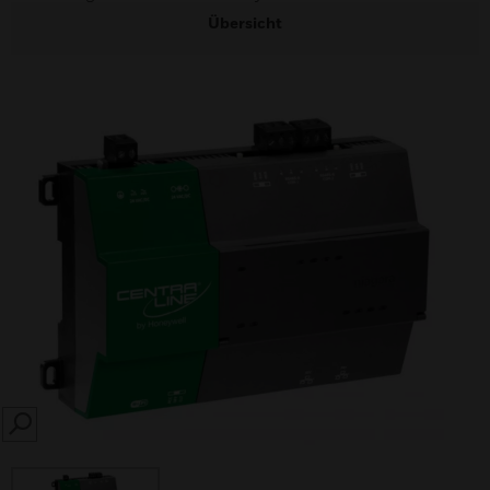
Übersicht
SEARCH