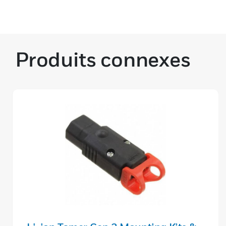
Produits connexes