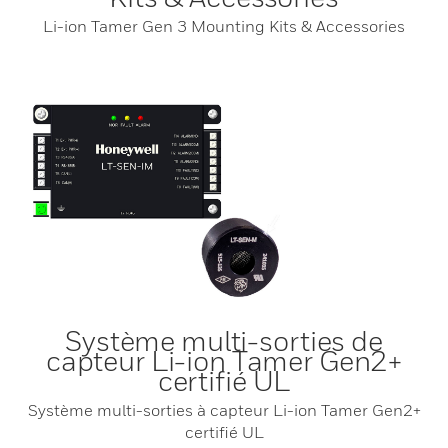
Li-ion Tamer Gen 3 Mounting Kits & Accessories
Système multi-sorties de
capteur Li-ion Tamer Gen2+
certifié UL
Système multi-sorties à capteur Li-ion Tamer Gen2+
certifié UL