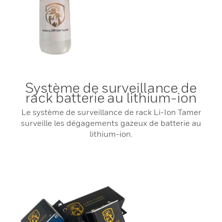
Système de surveillance de
rack batterie au lithium-ion
Le système de surveillance de rack Li-Ion Tamer
surveille les dégagements gazeux de batterie au
lithium-ion.