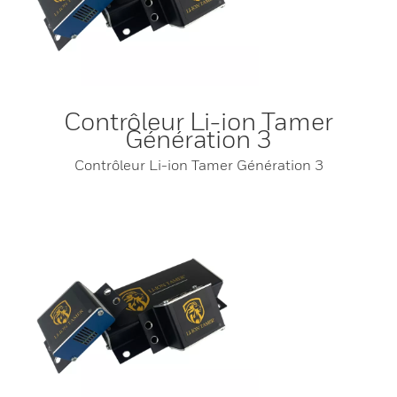
Contrôleur Li-ion Tamer
Génération 3
Contrôleur Li-ion Tamer Génération 3