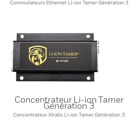
Commutateurs Ethernet Li-ion Tamer Génération 3
Concentrateur Li-ion Tamer
Génération 3
Concentrateur Xtralis Li-ion Tamer Génération 3