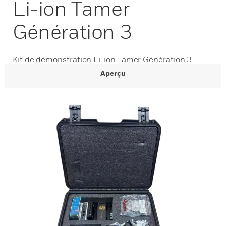
Li-ion Tamer
Génération 3
Kit de démonstration Li-ion Tamer Génération 3
Aperçu