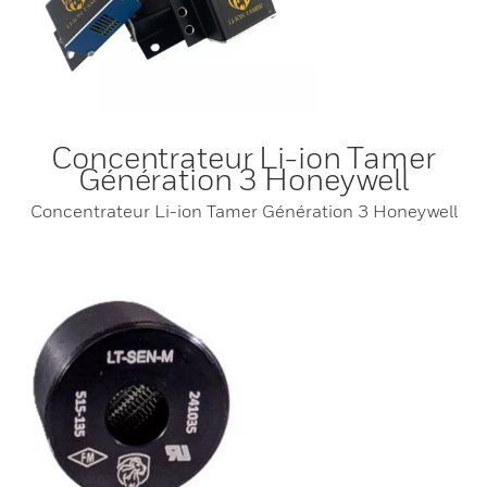
Concentrateur Li-ion Tamer
Génération 3 Honeywell
Concentrateur Li-ion Tamer Génération 3 Honeywell