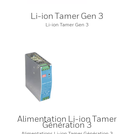
Li-ion Tamer Gen 3
Li-ion Tamer Gen 3
Alimentation Li-ion Tamer
Génération 3
Alimentations Li-ion Tamer Génération 3