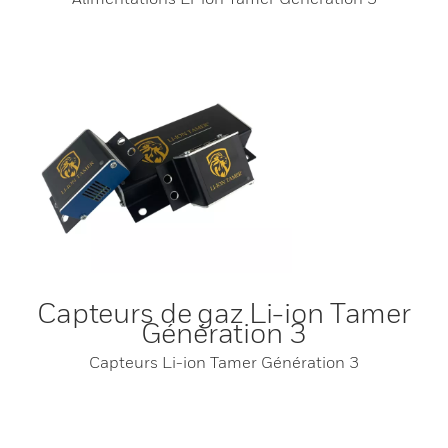
Capteurs de gaz Li-ion Tamer
Génération 3
Capteurs Li-ion Tamer Génération 3