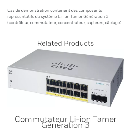
Cas de démonstration contenant des composants
représentatifs du système Li-ion Tamer Génération 3
(contrôleur, commutateur, concentrateur, capteurs, câblage)
Related Products
Commutateur Li-ion Tamer
Génération 3