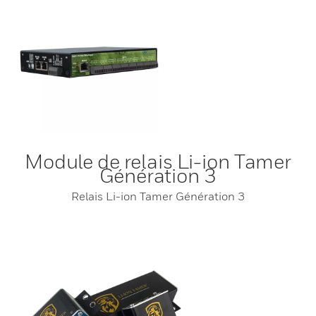
Module de relais Li-ion Tamer
Génération 3
Relais Li-ion Tamer Génération 3