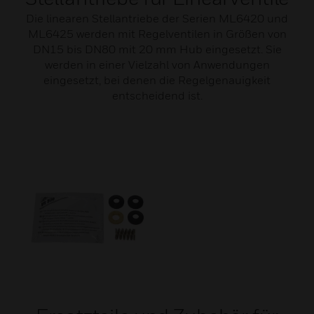
Die linearen Stellantriebe der Serien ML6420 und
ML6425 werden mit Regelventilen in Größen von
DN15 bis DN80 mit 20 mm Hub eingesetzt. Sie
werden in einer Vielzahl von Anwendungen
eingesetzt, bei denen die Regelgenauigkeit
entscheidend ist.