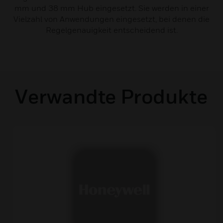
mm und 38 mm Hub eingesetzt. Sie werden in einer
Vielzahl von Anwendungen eingesetzt, bei denen die
Regelgenauigkeit entscheidend ist.
Verwandte Produkte