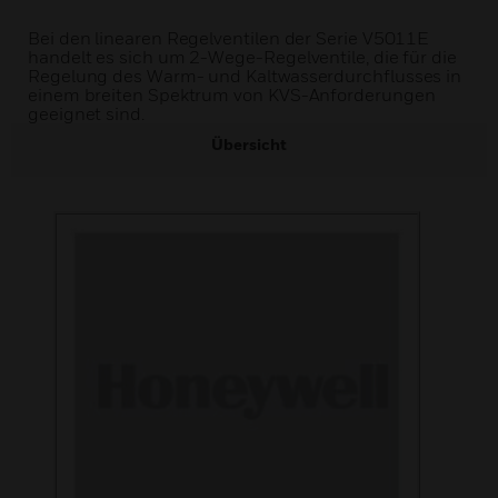
Bei den linearen Regelventilen der Serie V5011E
handelt es sich um 2-Wege-Regelventile, die für die
Regelung des Warm- und Kaltwasserdurchflusses in
einem breiten Spektrum von KVS-Anforderungen
geeignet sind.
Übersicht