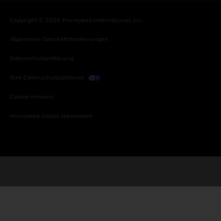
Copyright © 2026 Honeywell International, Inc.
Allgemeine Geschäftsbedienungen
Datenschutzerklärung
Ihre Datenschutzoptionen
Cookie-Hinweis
Honeywell Global Abbestellen