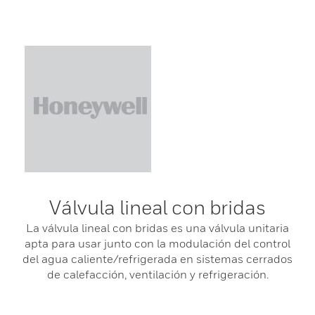
Válvula lineal con bridas
La válvula lineal con bridas es una válvula unitaria
apta para usar junto con la modulación del control
del agua caliente/refrigerada en sistemas cerrados
de calefacción, ventilación y refrigeración.