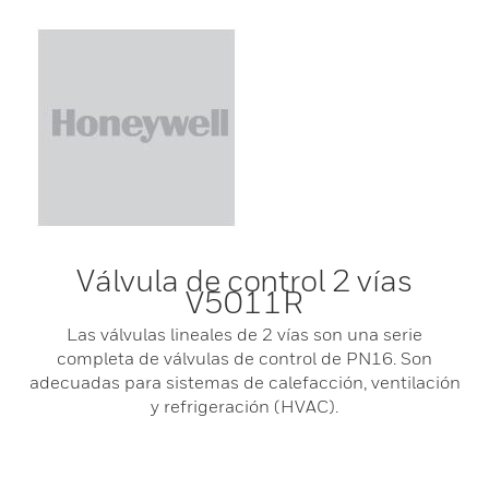
Válvula de control 2 vías
V5011R
Las válvulas lineales de 2 vías son una serie
completa de válvulas de control de PN16. Son
adecuadas para sistemas de calefacción, ventilación
y refrigeración (HVAC).