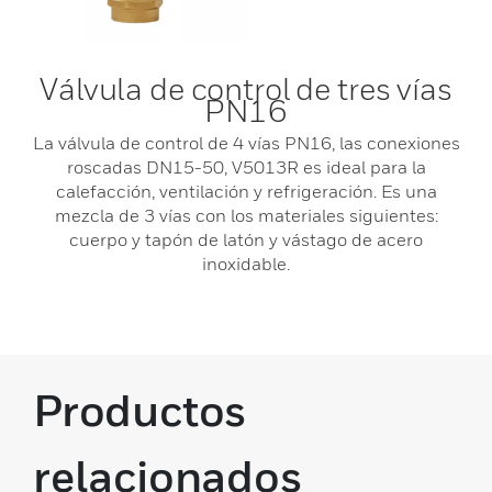
Válvula de control de tres vías
PN16
La válvula de control de 4 vías PN16, las conexiones
roscadas DN15-50, V5013R es ideal para la
calefacción, ventilación y refrigeración. Es una
mezcla de 3 vías con los materiales siguientes:
cuerpo y tapón de latón y vástago de acero
inoxidable.
Productos
relacionados