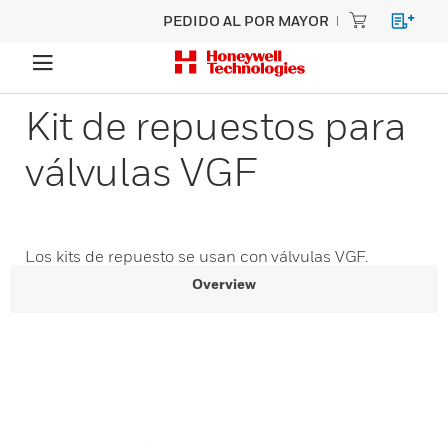
PEDIDO AL POR MAYOR
Kit de repuestos para
válvulas VGF
Los kits de repuesto se usan con válvulas VGF.
Overview