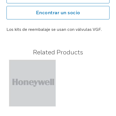
Encontrar un socio
Los kits de reembalaje se usan con válvulas VGF.
Related Products