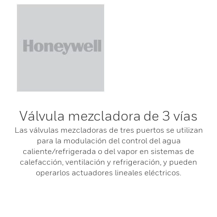
Válvula mezcladora de 3 vías
Las válvulas mezcladoras de tres puertos se utilizan
para la modulación del control del agua
caliente/refrigerada o del vapor en sistemas de
calefacción, ventilación y refrigeración, y pueden
operarlos actuadores lineales eléctricos.