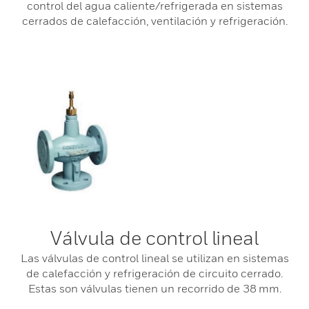
control del agua caliente/refrigerada en sistemas
cerrados de calefacción, ventilación y refrigeración.
Válvula de control lineal
Las válvulas de control lineal se utilizan en sistemas
de calefacción y refrigeración de circuito cerrado.
Estas son válvulas tienen un recorrido de 38 mm.