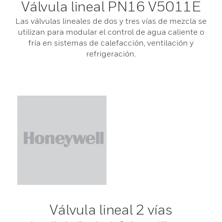
Válvula lineal PN16 V5011E
Las válvulas lineales de dos y tres vías de mezcla se
utilizan para modular el control de agua caliente o
fría en sistemas de calefacción, ventilación y
refrigeración.
Válvula lineal 2 vías