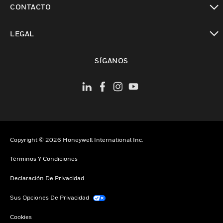
CONTACTO
Cambiar vista
LEGAL
Cambiar vista
SÍGANOS
Copyright © 2026 Honeywell International Inc.
Términos Y Condiciones
Declaración De Privacidad
Sus Opciones De Privacidad
Cookies