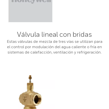
Válvula lineal con bridas
Estas válvulas de mezcla de tres vías se utilizan para
el control por modulación del agua caliente o fría en
sistemas de calefacción, ventilación y refrigeración.