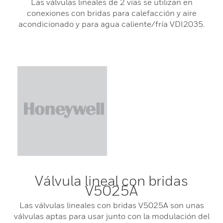
Las válvulas lineales de 2 vías se utilizan en
conexiones con bridas para calefacción y aire
acondicionado y para agua caliente/fría VDI2035.
Válvula lineal con bridas
V5025A
Las válvulas lineales con bridas V5025A son unas
válvulas aptas para usar junto con la modulación del