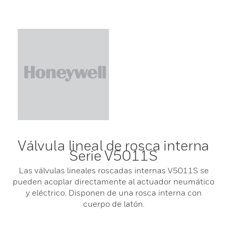
Válvula lineal de rosca interna
Serie V5011S
Las válvulas lineales roscadas internas V5011S se
pueden acoplar directamente al actuador neumático
y eléctrico. Disponen de una rosca interna con
cuerpo de latón.