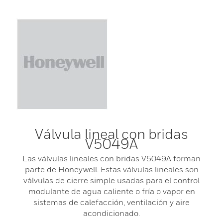
Válvula lineal con bridas
V5049A
Las válvulas lineales con bridas V5049A forman
parte de Honeywell. Estas válvulas lineales son
válvulas de cierre simple usadas para el control
modulante de agua caliente o fría o vapor en
sistemas de calefacción, ventilación y aire
acondicionado.