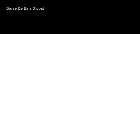
Darse De Baja Global