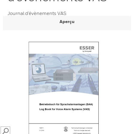
Journal d’évènements VAS
Aperçu
SEARCH