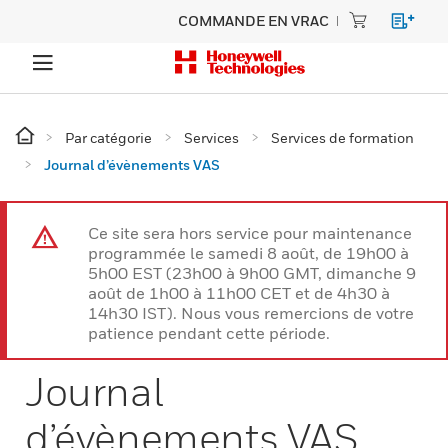
COMMANDE EN VRAC
Par catégorie
Services
Services de formation
Journal d’évènements VAS
Ce site sera hors service pour maintenance
programmée le samedi 8 août, de 19h00 à
5h00 EST (23h00 à 9h00 GMT, dimanche 9
août de 1h00 à 11h00 CET et de 4h30 à
14h30 IST). Nous vous remercions de votre
patience pendant cette période.
Journal
d’évènements VAS