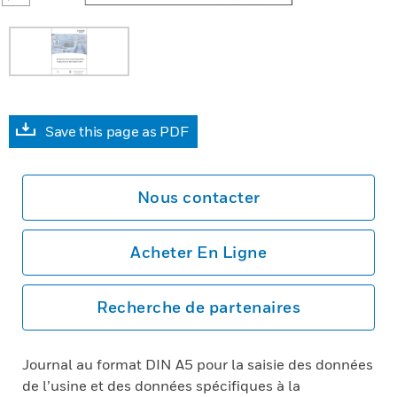
Save this page as PDF
Nous contacter
Acheter En Ligne
Recherche de partenaires
Journal au format DIN A5 pour la saisie des données
de l’usine et des données spécifiques à la